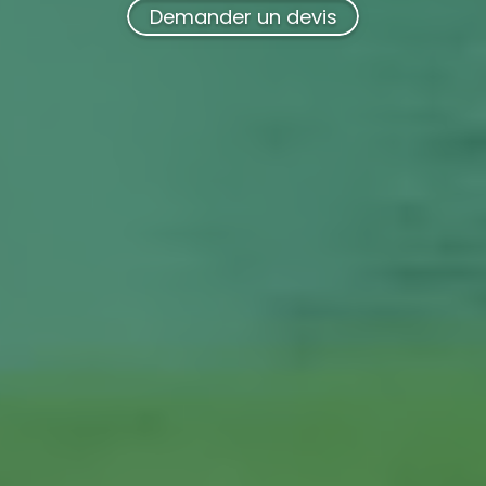
Demander un devis