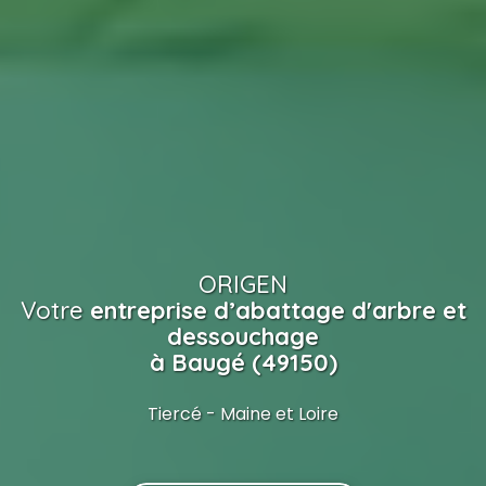
ORIGEN
Votre
entreprise d’abattage d'arbre et
dessouchage
à Baugé (49150)
Tiercé - Maine et Loire