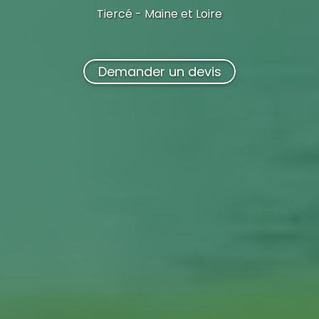
Tiercé - Maine et Loire
Demander un devis