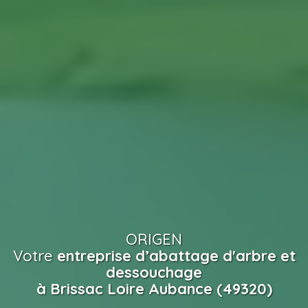
ORIGEN
Votre
entreprise d’abattage d'arbre et
dessouchage
à Brissac Loire Aubance (49320)