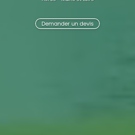
Demander un devis