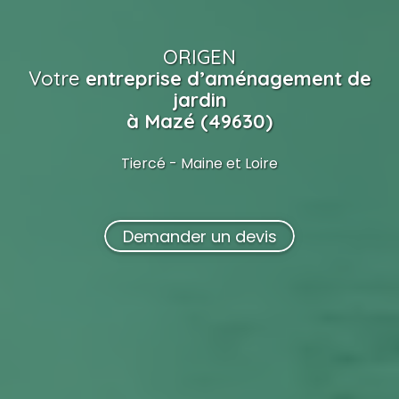
ORIGEN
Votre
entreprise d’aménagement de
jardin
à Mazé (49630)
Tiercé - Maine et Loire
Demander un devis