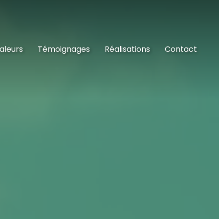
aleurs
Témoignages
Réalisations
Contact