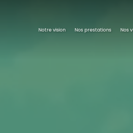
Notre vision
Nos prestations
Nos v