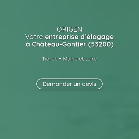
ORIGEN
Votre
entreprise d’élagage
à Château-Gontier (53200)
Tiercé - Maine et Loire
Demander un devis