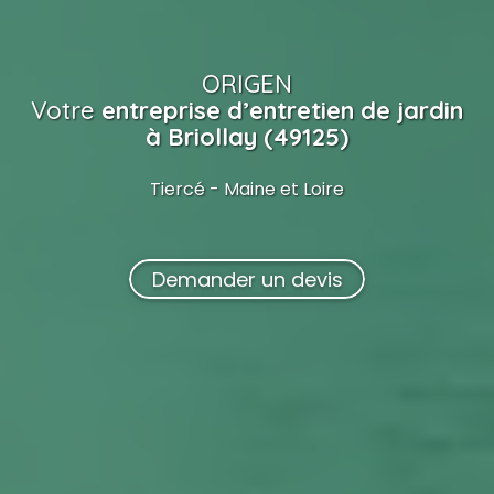
ORIGEN
Votre
entreprise d’entretien de jardin
à Briollay (49125)
Tiercé - Maine et Loire
Demander un devis