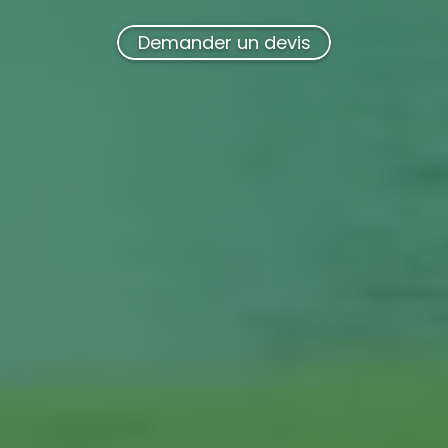
Demander un devis