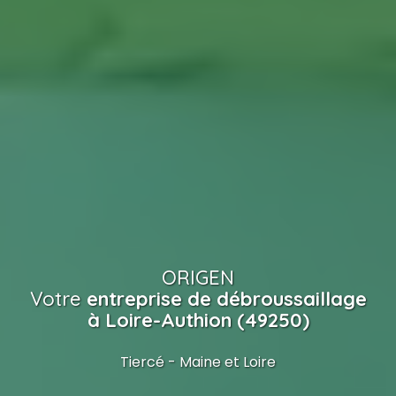
ORIGEN
Votre
entreprise de débroussaillage
à Loire-Authion (49250)
Tiercé - Maine et Loire