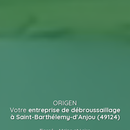
ORIGEN
Votre
entreprise de débroussaillage
à Saint-Barthélemy-d'Anjou (49124)