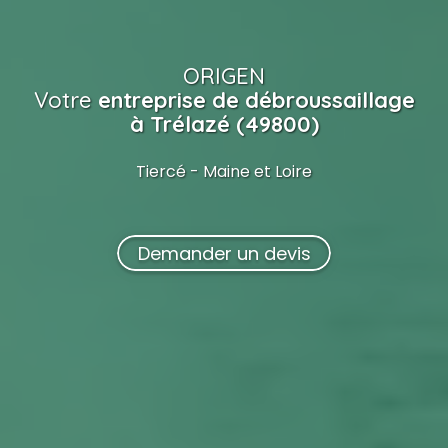
ORIGEN
Votre
entreprise de débroussaillage
à Trélazé (49800)
Tiercé - Maine et Loire
Demander un devis