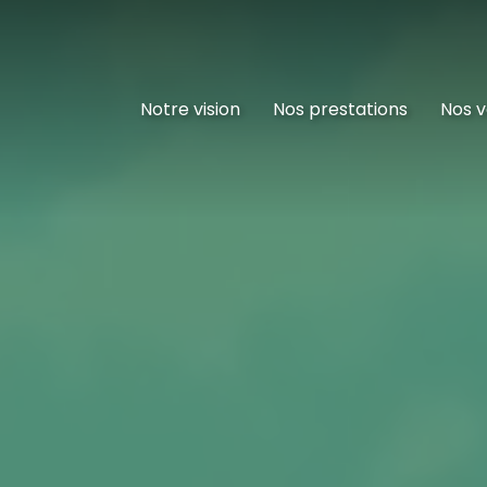
Notre vision
Nos prestations
Nos v