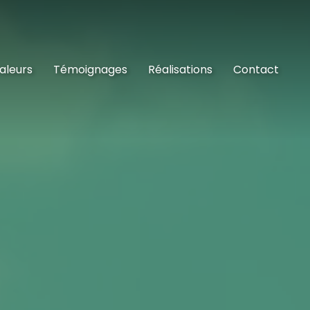
aleurs
Témoignages
Réalisations
Contact