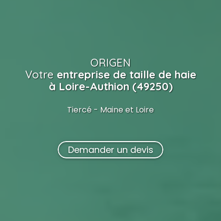
ORIGEN
Votre
entreprise de taille de haie
à Loire-Authion (49250)
Tiercé - Maine et Loire
Demander un devis