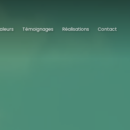
aleurs
Témoignages
Réalisations
Contact