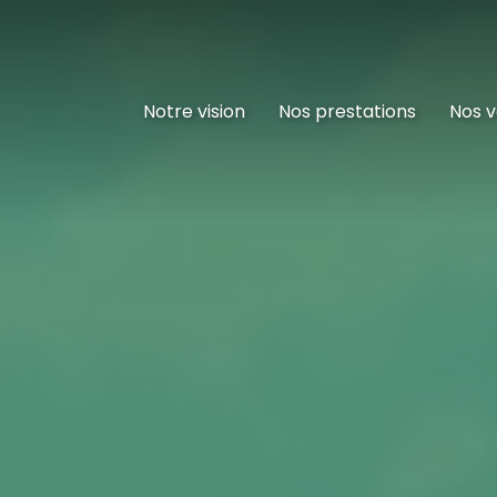
Notre vision
Nos prestations
Nos v