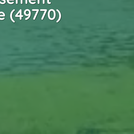
 (49770)