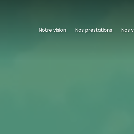
Notre vision
Nos prestations
Nos v