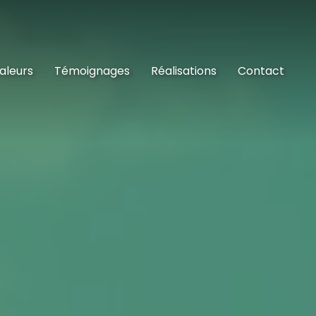
aleurs
Témoignages
Réalisations
Contact