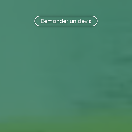
Demander un devis