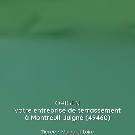
ORIGEN
Votre
entreprise de terrassement
à Montreuil-Juigné (49460)
Tiercé - Maine et Loire