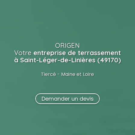
ORIGEN
Votre
entreprise de terrassement
à Saint-Léger-de-Linières (49170)
Tiercé - Maine et Loire
Demander un devis