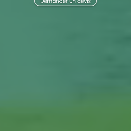
Demander un devis