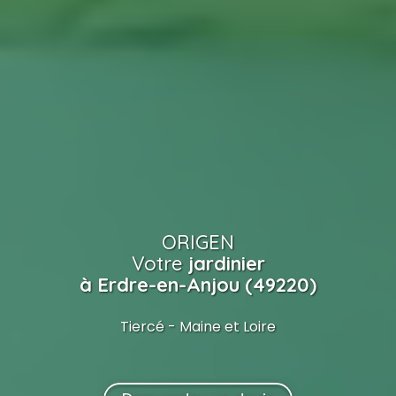
ORIGEN
Votre
jardinier
à Erdre-en-Anjou (49220)
Tiercé - Maine et Loire