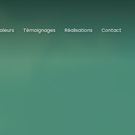
aleurs
Témoignages
Réalisations
Contact