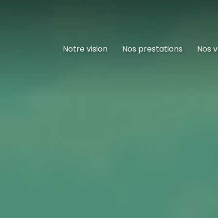
Notre vision
Nos prestations
Nos v