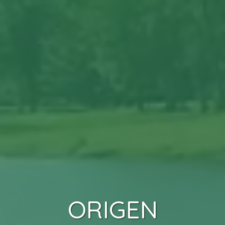
ORIGEN