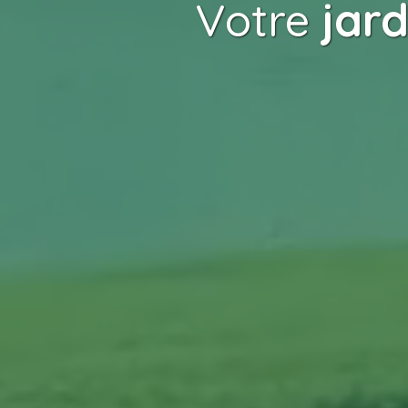
Votre
jard