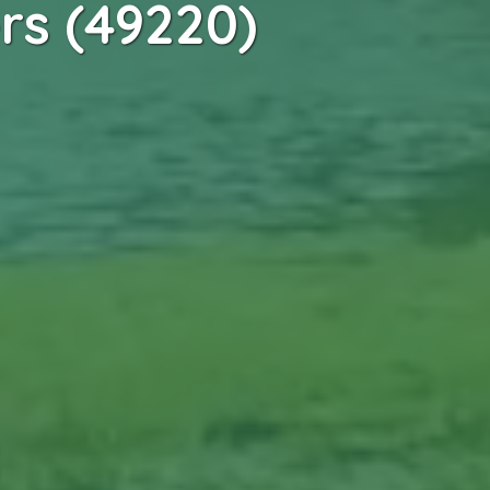
rs (49220)