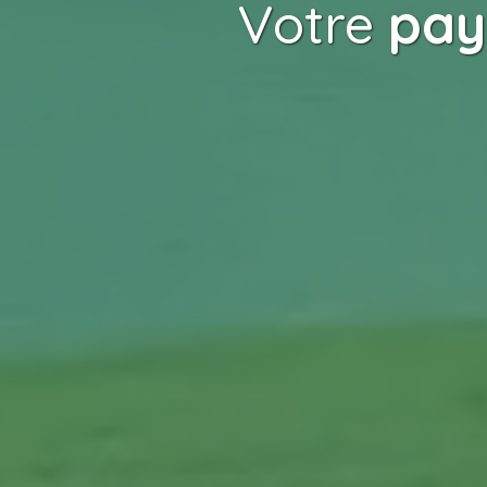
Votre
pay