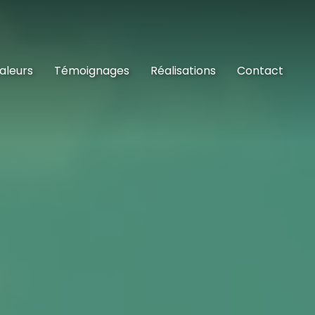
aleurs
Témoignages
Réalisations
Contact