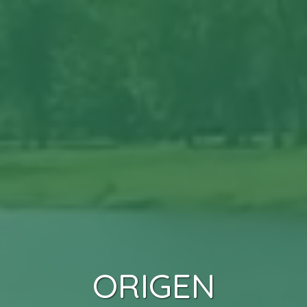
ORIGEN