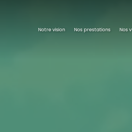
Notre vision
Nos prestations
Nos v