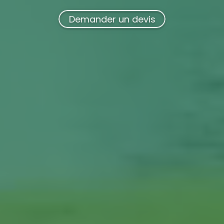
Demander un devis